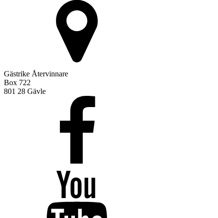
Gästrike Återvinnare
Box 722
801 28 Gävle