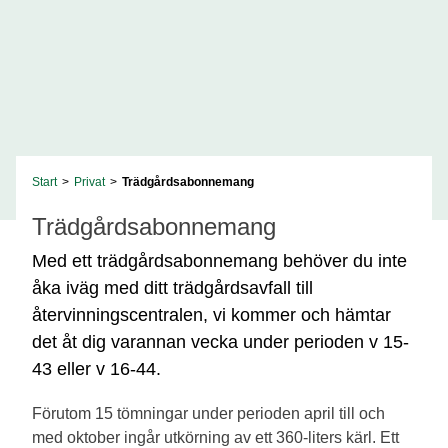
Start
>
Privat
>
Trädgårdsabonnemang
Trädgårdsabonnemang
Med ett trädgårdsabonnemang behöver du inte
åka iväg med ditt trädgårdsavfall till
återvinningscentralen, vi kommer och hämtar
det åt dig varannan vecka under perioden v 15-
43 eller v 16-44.
Förutom 15 tömningar under perioden april till och
med oktober ingår utkörning av ett 360-liters kärl. Ett