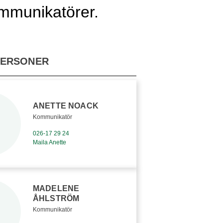
kommunikatörer.
PERSONER
ANETTE NOACK
Kommunikatör
026-17 29 24
Maila Anette
MADELENE
ÅHLSTRÖM
Kommunikatör