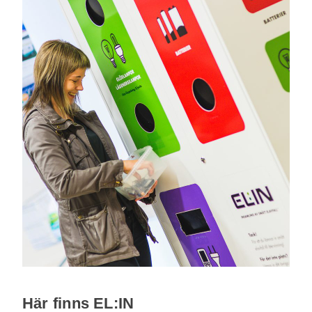
Här finns EL:IN