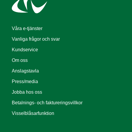
Våra e-tjänster
Vanliga frågor och svar
Kundservice
Om oss
Anslagstavla
Press/media
Jobba hos oss
Betalnings- och faktureringsvillkor
Visselblåsarfunktion