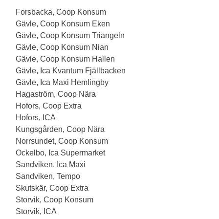
Forsbacka, Coop Konsum
Gävle, Coop Konsum Eken
Gävle, Coop Konsum Triangeln
Gävle, Coop Konsum Nian
Gävle, Coop Konsum Hallen
Gävle, Ica Kvantum Fjällbacken
Gävle, Ica Maxi Hemlingby
Hagaström, Coop Nära
Hofors, Coop Extra
Hofors, ICA
Kungsgården, Coop Nära
Norrsundet, Coop Konsum
Ockelbo, Ica Supermarket
Sandviken, Ica Maxi
Sandviken, Tempo
Skutskär, Coop Extra
Storvik, Coop Konsum
Storvik, ICA