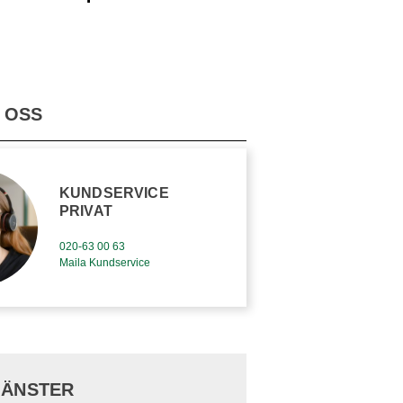
 OSS
KUNDSERVICE
PRIVAT
020-63 00 63
Maila Kundservice
JÄNSTER