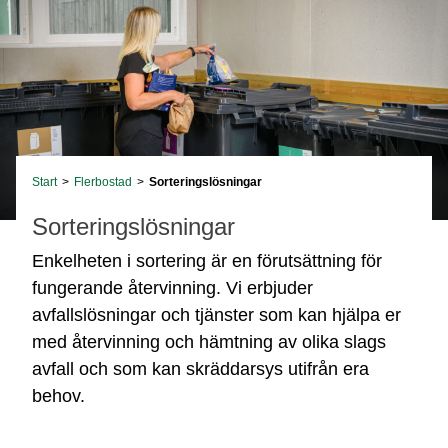
Start
>
Flerbostad
>
Sorteringslösningar
Sorteringslösningar
Enkelheten i sortering är en förutsättning för
fungerande återvinning. Vi erbjuder
avfallslösningar och tjänster som kan hjälpa er
med återvinning och hämtning av olika slags
avfall och som kan skräddarsys utifrån era
behov.