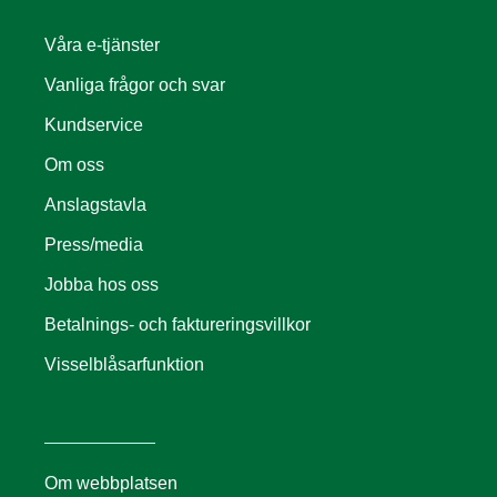
Våra e-tjänster
Vanliga frågor och svar
Kundservice
Om oss
Anslagstavla
Press/media
Jobba hos oss
Betalnings- och faktureringsvillkor
Visselblåsarfunktion
Om webbplatsen