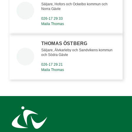
Säljare, Hofors och Ockelbo kommun och
Norra Gävle
026-17 29 33
Maila Thomas
THOMAS ÖSTBERG
Säljare, Älvkarleby och Sandvikens kommun
och Södra Gävle
026-17 29 21
Maila Thomas