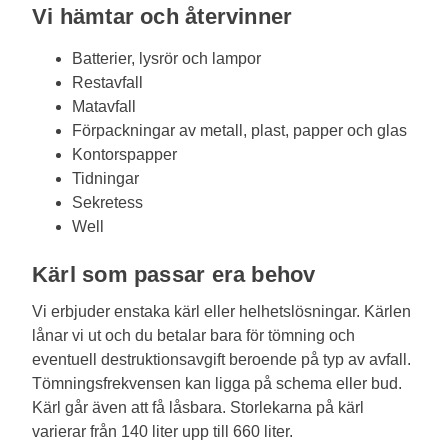
Vi hämtar och återvinner
Batterier, lysrör och lampor
Restavfall
Matavfall
Förpackningar av metall, plast, papper och glas
Kontorspapper
Tidningar
Sekretess
Well
Kärl som passar era behov
Vi erbjuder enstaka kärl eller helhetslösningar. Kärlen
lånar vi ut och du betalar bara för tömning och
eventuell destruktionsavgift beroende på typ av avfall.
Tömningsfrekvensen kan ligga på schema eller bud.
Kärl går även att få låsbara. Storlekarna på kärl
varierar från 140 liter upp till 660 liter.