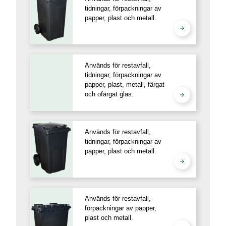
tidningar, förpackningar av
papper, plast och metall.
Används för restavfall,
tidningar, förpackningar av
papper, plast, metall, färgat
och ofärgat glas.
Används för restavfall,
tidningar, förpackningar av
papper, plast och metall.
Används för restavfall,
förpackningar av papper,
plast och metall.