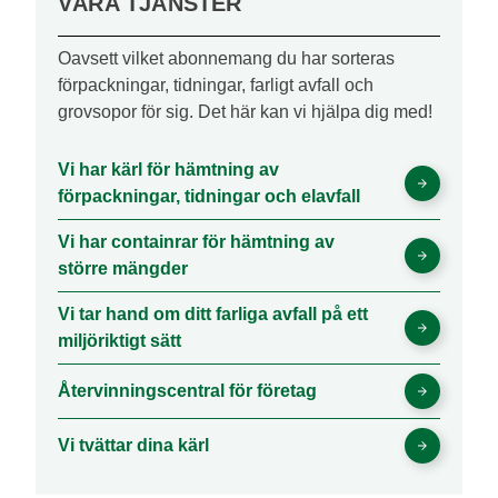
VÅRA TJÄNSTER
Oavsett vilket abonnemang du har sorteras
förpackningar, tidningar, farligt avfall och
grovsopor för sig. Det här kan vi hjälpa dig med!
Vi har kärl för hämtning av
förpackningar, tidningar och elavfall
Vi har containrar för hämtning av
större mängder
Vi tar hand om ditt farliga avfall på ett
miljöriktigt sätt
Återvinningscentral för företag
Vi tvättar dina kärl