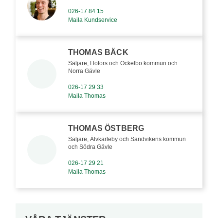
026-17 84 15
Maila Kundservice
THOMAS BÄCK
Säljare, Hofors och Ockelbo kommun och
Norra Gävle
026-17 29 33
Maila Thomas
THOMAS ÖSTBERG
Säljare, Älvkarleby och Sandvikens kommun
och Södra Gävle
026-17 29 21
Maila Thomas