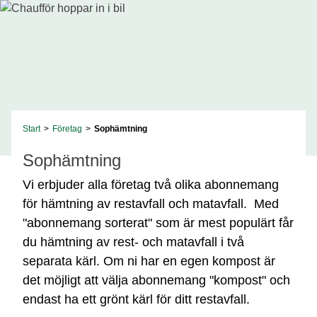
Start
>
Företag
>
Sophämtning
Sophämtning
Vi erbjuder alla företag två olika abonnemang
för hämtning av restavfall och matavfall. Med
"abonnemang sorterat" som är mest populärt får
du hämtning av rest- och matavfall i två
separata kärl. Om ni har en egen kompost är
det möjligt att välja abonnemang "kompost" och
endast ha ett grönt kärl för ditt restavfall.