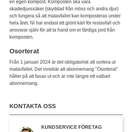
en egen kompost. Komposten ska vara
skadedjurssäker (skyddad från möss och andra djur)
och fungera så att matavfallet kan komposteras under
hela året. Ni har endast ett grönt kärl för restavfall och
ansvarar själv för att ta hand om er färdiga jord från
komposten.
Osorterat
Från 1 januari 2024 är det obligatorisk att sortera ut
matavfallet. Det innebär att abonnemang "Osorterat"
håller på att fasas ut och är inte längre ett valbart
abonnemang.
KONTAKTA OSS
KUNDSERVICE FÖRETAG