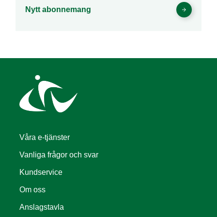
Nytt abonnemang
Våra e-tjänster
Vanliga frågor och svar
Kundservice
Om oss
Anslagstavla