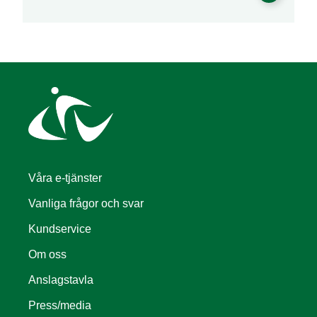
Våra e-tjänster
Vanliga frågor och svar
Kundservice
Om oss
Anslagstavla
Press/media