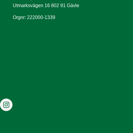
Utmarksvägen 16 802 91 Gävle
Orgnr: 222000-1339