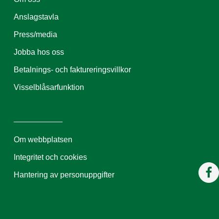
Anslagstavla
Press/media
Jobba hos oss
Betalnings- och faktureringsvillkor
Visselblåsarfunktion
Om webbplatsen
Integritet och cookies
Hantering av personuppgifter