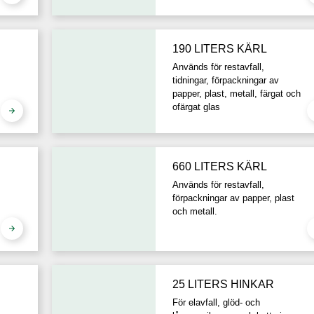
190 LITERS KÄRL
Används för restavfall,
tidningar, förpackningar av
papper, plast, metall, färgat och
ofärgat glas
660 LITERS KÄRL
Används för restavfall,
förpackningar av papper, plast
och metall.
25 LITERS HINKAR
För elavfall, glöd- och