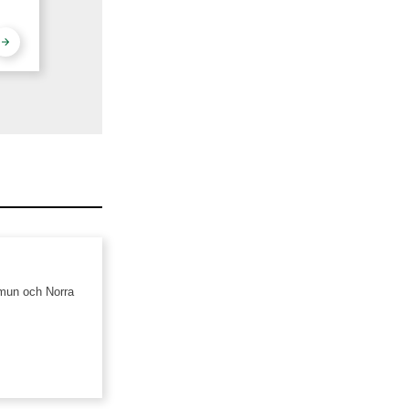
mun och Norra