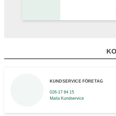
KO
KUNDSERVICE FÖRETAG
026-17 84 15
Maila Kundservice