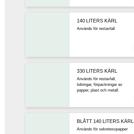
140 LITERS KÄRL
Används för restavfall
330 LITERS KÄRL
Används för restavfall,
tidningar, förpackningar av
papper, plast och metall.
BLÅTT 140 LITERS KÄRL
Används för sekretesspapper