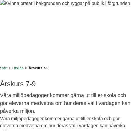
Start
>
Utbilda
>
Årskurs 7-9
Årskurs 7-9
Våra miljöpedagoger kommer gärna ut till er skola och
gör eleverna medvetna om hur deras val i vardagen kan
påverka miljön.
Våra miljöpedagoger kommer gärna ut till er skola och gör
eleverna medvetna om hur deras val i vardagen kan påverka