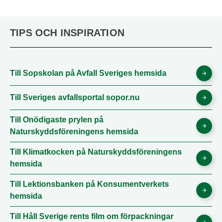
TIPS OCH INSPIRATION
Till Sopskolan på Avfall Sveriges hemsida
Till Sveriges avfallsportal sopor.nu
Till Onödigaste prylen på
Naturskyddsföreningens hemsida
Till Klimatkocken på Naturskyddsföreningens
hemsida
Till Lektionsbanken på Konsumentverkets
hemsida
Till Håll Sverige rents film om förpackningar