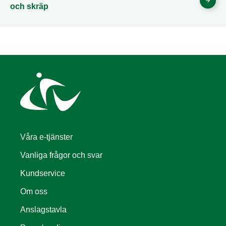
och skräp
Våra e-tjänster
Vanliga frågor och svar
Kundservice
Om oss
Anslagstavla