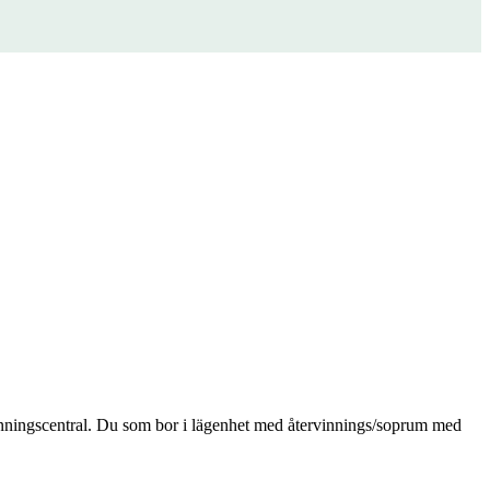
ervinningscentral. Du som bor i lägenhet med återvinnings/soprum med