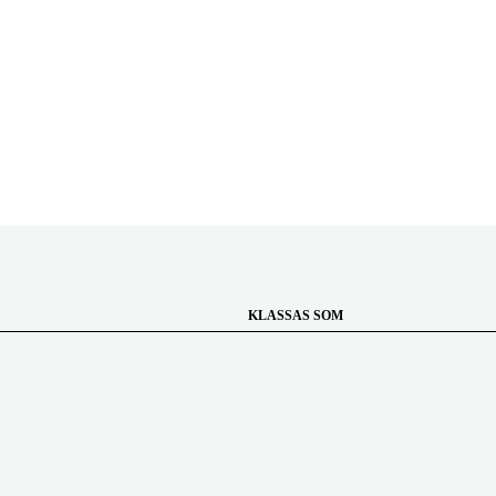
KLASSAS SOM