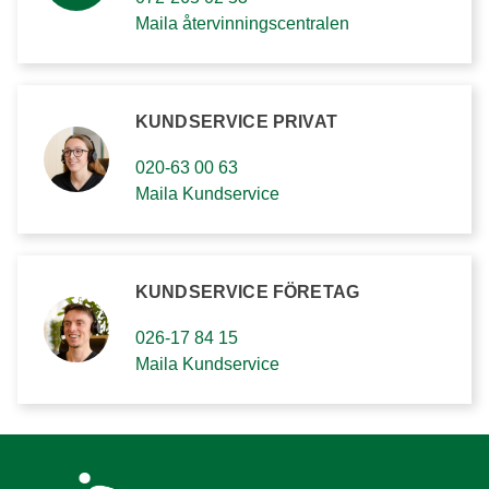
Maila återvinningscentralen
KUNDSERVICE PRIVAT
020-63 00 63
Maila Kundservice
KUNDSERVICE FÖRETAG
026-17 84 15
Maila Kundservice