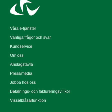
Våra e-tjänster
Vanliga frågor och svar
Kundservice
Om oss
Anslagstavla
Press/media
Jobba hos oss
Betalnings- och faktureringsvillkor
Visselblåsarfunktion