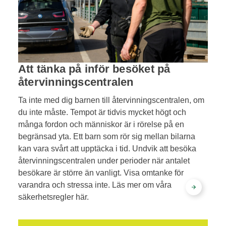
Att tänka på inför besöket på
återvinningscentralen
Ta inte med dig barnen till återvinningscentralen, om
du inte måste. Tempot är tidvis mycket högt och
många fordon och människor är i rörelse på en
begränsad yta. Ett barn som rör sig mellan bilarna
kan vara svårt att upptäcka i tid. Undvik att besöka
återvinningscentralen under perioder när antalet
besökare är större än vanligt. Visa omtanke för
varandra och stressa inte. Läs mer om våra
säkerhetsregler här.