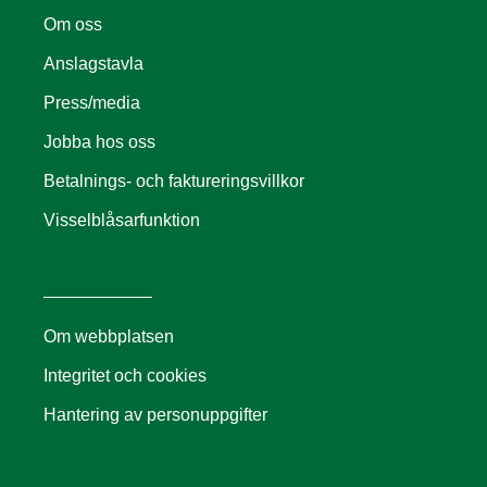
Om oss
Anslagstavla
Press/media
Jobba hos oss
Betalnings- och faktureringsvillkor
Visselblåsarfunktion
Om webbplatsen
Integritet och cookies
Hantering av personuppgifter