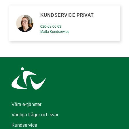
KUNDSERVICE PRIVAT
020-63 00 63
Maila Kundservice
Våra e-tjänster
Vanliga frågor och svar
Kundservice