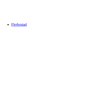
Flerbostad