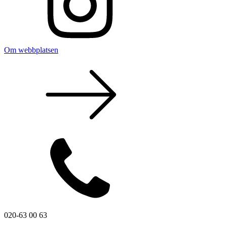
Om webbplatsen
020-63 00 63