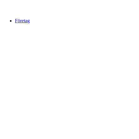
Företag