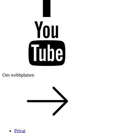
Om webbplatsen
Privat