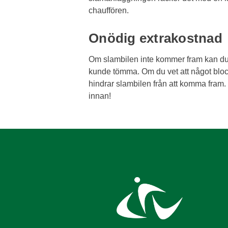
chauffören.
Onödig extrakostnad
Om slambilen inte kommer fram kan du få
kunde tömma. Om du vet att något bloc
hindrar slambilen från att komma fram. 
innan!