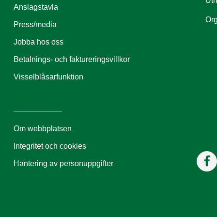
Utm
Anslagstavla
Org
Press/media
Jobba hos oss
Betalnings- och faktureringsvillkor
Visselblåsarfunktion
Om webbplatsen
Integritet och cookies
Hantering av personuppgifter