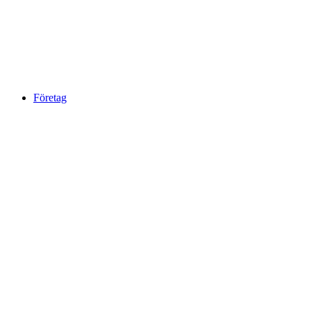
Företag