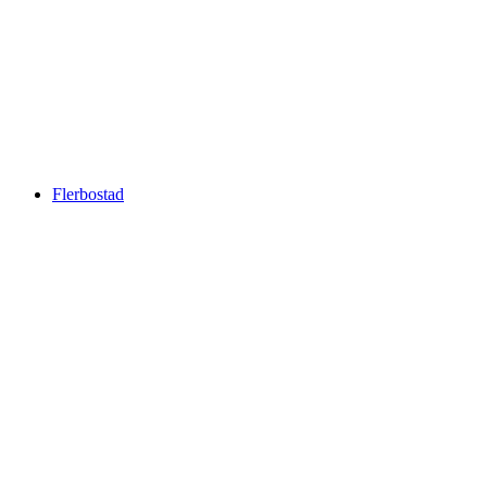
Flerbostad