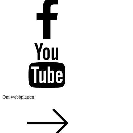
Om webbplatsen