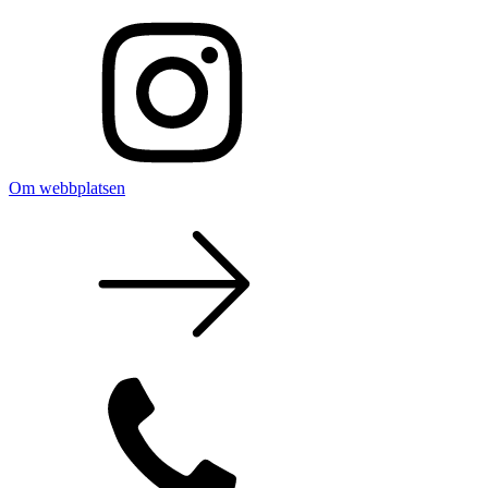
Om webbplatsen