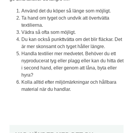
Använd det du köper så länge som möjligt.
Ta hand om tyget och undvik att övertvätta
textilierna.
Vädra så ofta som möjligt.
Du kan också punkttvätta om det blir fläckar. Det
är mer skonsamt och tyget håller längre.
Handla textilier mer medvetet. Behöver du ett
nyproducerat tyg eller plagg eller kan du hitta det
i second hand, eller genom att låna, byta eller
hyra?
Kolla alltid efter miljömärkningar och hållbara
material när du handlar.