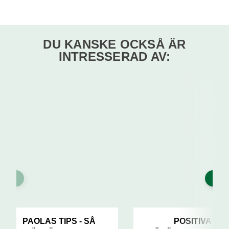
DU KANSKE OCKSÅ ÄR
INTRESSERAD AV:
PAOLAS TIPS - SÅ
POSITIVA