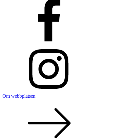
Om webbplatsen