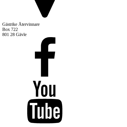
Gästrike Återvinnare
Box 722
801 28 Gävle