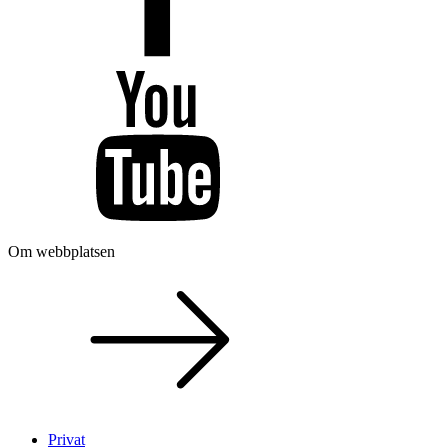
Om webbplatsen
Privat