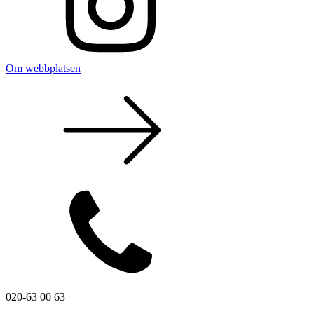
Om webbplatsen
020-63 00 63