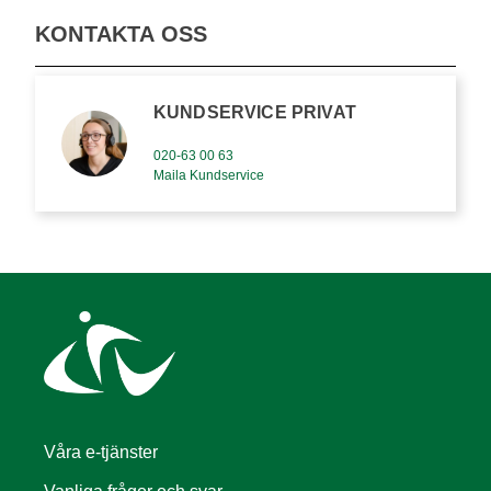
KONTAKTA OSS
KUNDSERVICE PRIVAT
020-63 00 63
Maila Kundservice
Våra e-tjänster