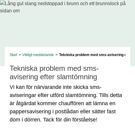
Start
>
Viktigt meddelande
>
Tekniska problem med sms-avisering efter
Tekniska problem med sms-
avisering efter slamtömning
Vi kan för närvarande inte skicka sms-
aviseringar efter utförd slamtömning. Tills detta
är åtgärdat kommer chauffören att lämna en
pappersavisering i postlådan eller sätter fast
dom i dörren. Tack för din förståelse!