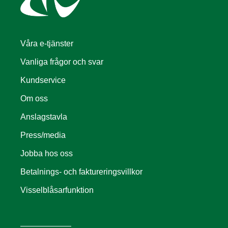
Våra e-tjänster
Vanliga frågor och svar
Kundservice
Om oss
Anslagstavla
Press/media
Jobba hos oss
Betalnings- och faktureringsvillkor
Visselblåsarfunktion