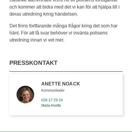
och kommer att bidra med det vi kan för att hjälpa till i
deras utredning kring händelsen.
Det finns fortfarande många frågor kring det som har
hänt. För att få svar behöver vi invänta polisens
utredning innan vi vet mer.
PRESSKONTAKT
ANETTE NOACK
Kommunikatör
026-17 29 24
Maila Anette