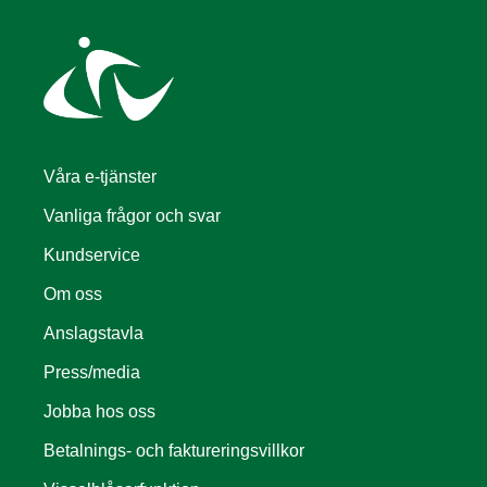
Våra e-tjänster
Vanliga frågor och svar
Kundservice
Om oss
Anslagstavla
Press/media
Jobba hos oss
Betalnings- och faktureringsvillkor