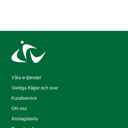
Våra e-tjänster
Vanliga frågor och svar
Kundservice
Om oss
Anslagstavla