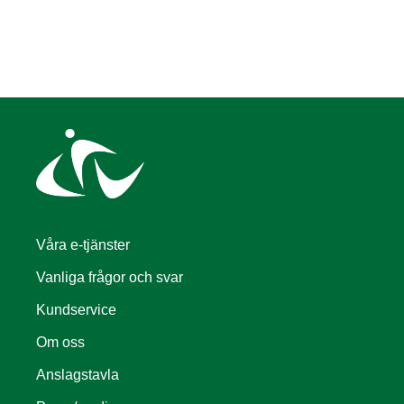
Våra e-tjänster
Vanliga frågor och svar
Kundservice
Om oss
Anslagstavla