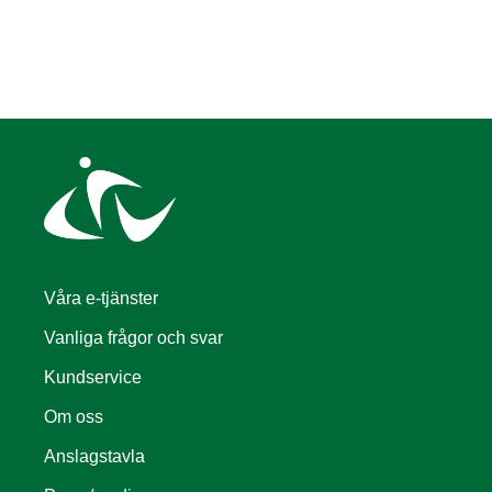
Våra e-tjänster
Vanliga frågor och svar
Kundservice
Om oss
Anslagstavla