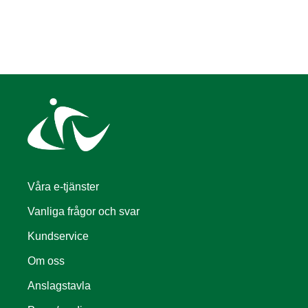
Våra e-tjänster
Vanliga frågor och svar
Kundservice
Om oss
Anslagstavla