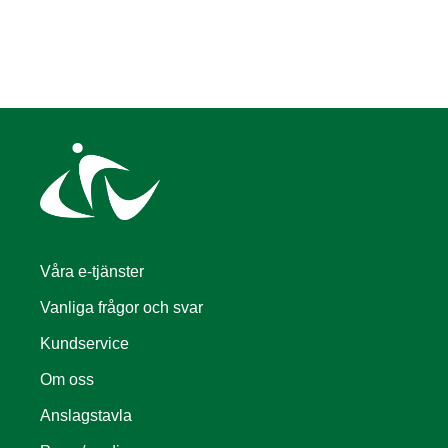
Våra e-tjänster
Vanliga frågor och svar
Kundservice
Om oss
Anslagstavla