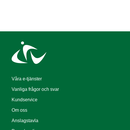
Våra e-tjänster
Vanliga frågor och svar
Kundservice
Om oss
Anslagstavla