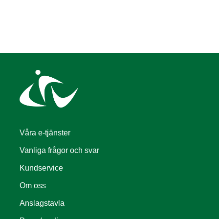
Våra e-tjänster
Vanliga frågor och svar
Kundservice
Om oss
Anslagstavla