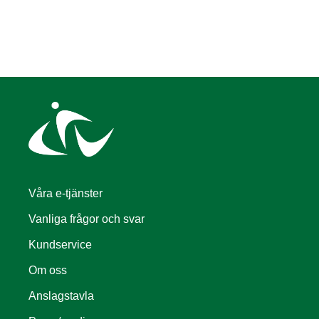
Våra e-tjänster
Vanliga frågor och svar
Kundservice
Om oss
Anslagstavla