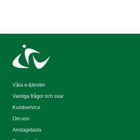
Våra e-tjänster
Vanliga frågor och svar
Kundservice
Om oss
Anslagstavla