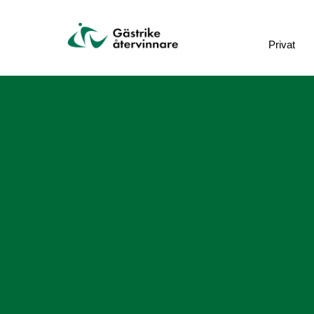
Privat