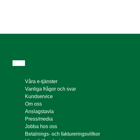
Våra e-tjänster
Vanliga frågor och svar
Kundservice
Om oss
Anslagstavla
Press/media
Jobba hos oss
Betalnings- och faktureringsvillkor