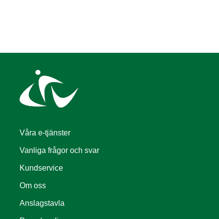
Våra e-tjänster
Vanliga frågor och svar
Kundservice
Om oss
Anslagstavla