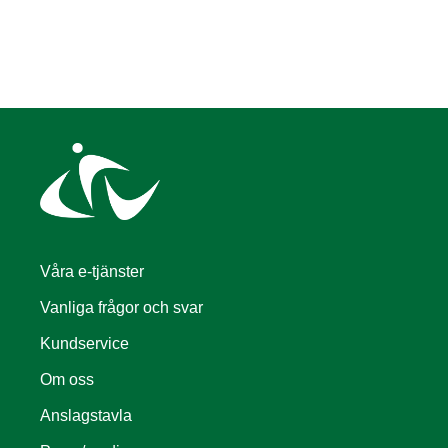
Våra e-tjänster
Vanliga frågor och svar
Kundservice
Om oss
Anslagstavla