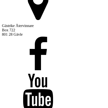
Gästrike Återvinnare
Box 722
801 28 Gävle