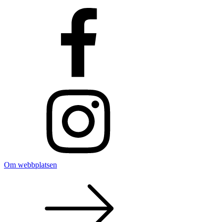
Om webbplatsen