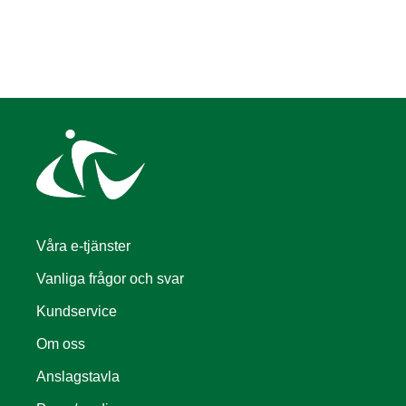
Våra e-tjänster
Vanliga frågor och svar
Kundservice
Om oss
Anslagstavla