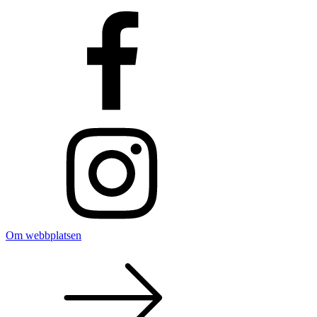
Om webbplatsen