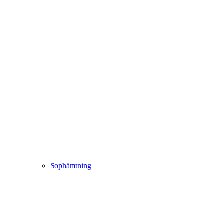
Sophämtning