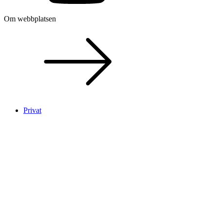
Om webbplatsen
Privat