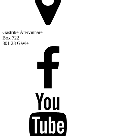
Gästrike Återvinnare
Box 722
801 28 Gävle