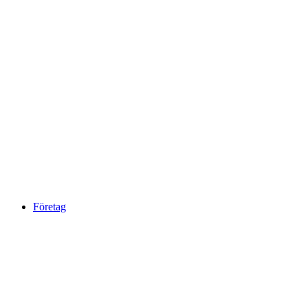
Företag