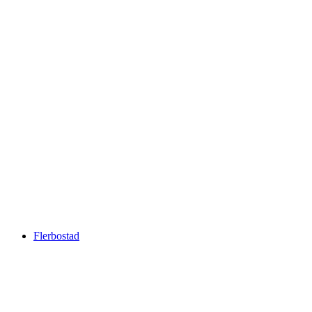
Flerbostad