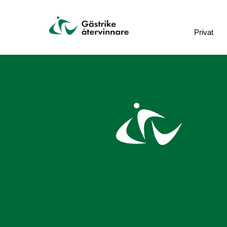
Privat