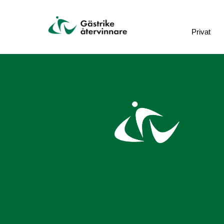
Privat