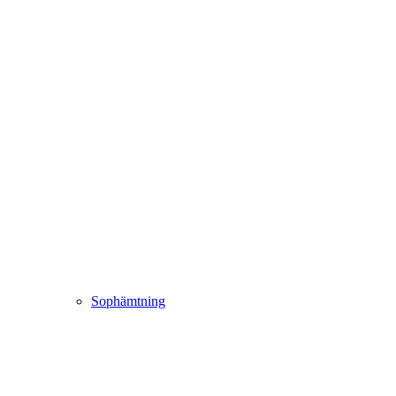
Sophämtning