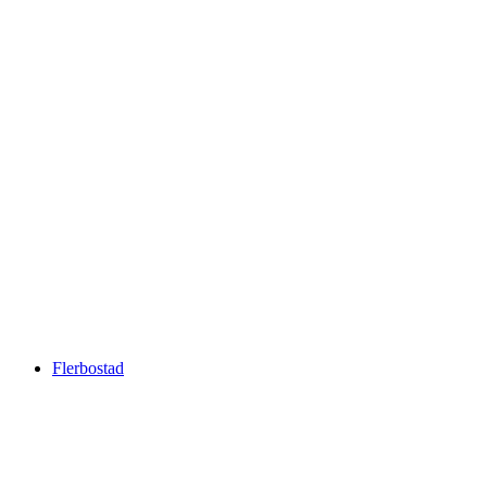
Flerbostad