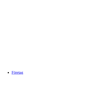
Företag