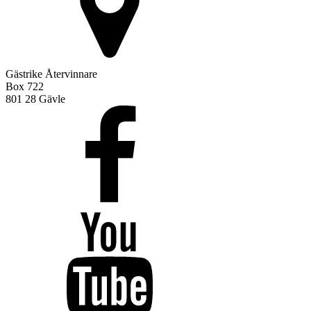
Gästrike Återvinnare
Box 722
801 28 Gävle