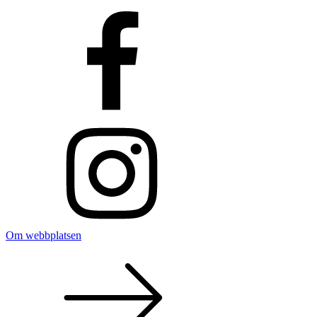
Om webbplatsen