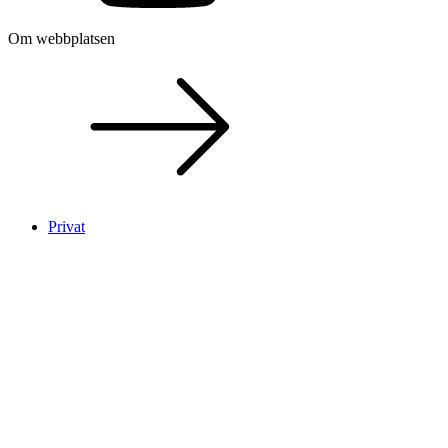
Om webbplatsen
Privat