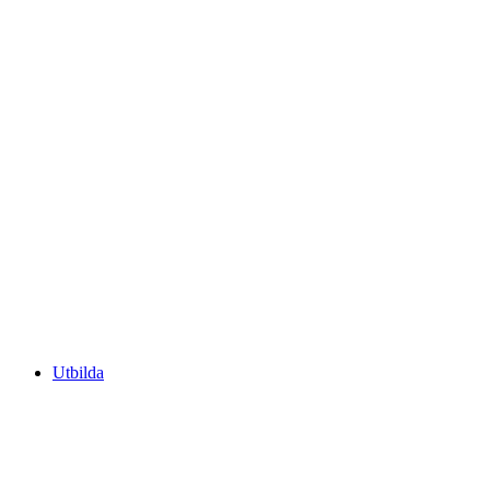
Utbilda