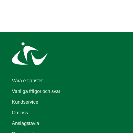
Våra e-tjänster
Vanliga frågor och svar
Kundservice
Om oss
Anslagstavla