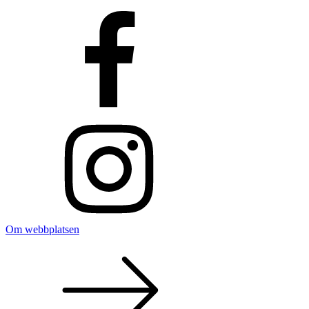
Om webbplatsen