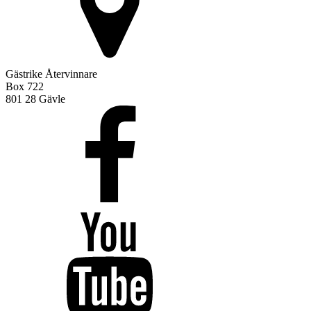
Gästrike Återvinnare
Box 722
801 28 Gävle