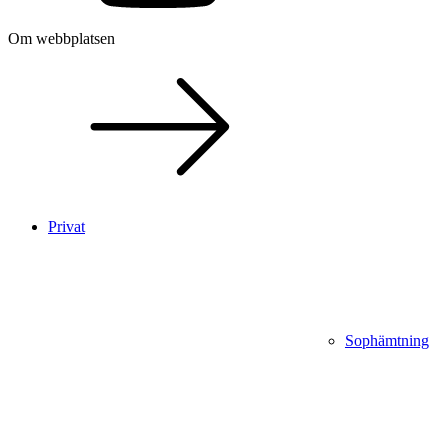
Om webbplatsen
Privat
Sophämtning