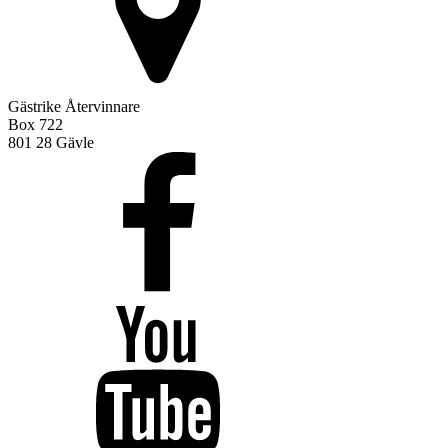
Gästrike Återvinnare
Box 722
801 28 Gävle