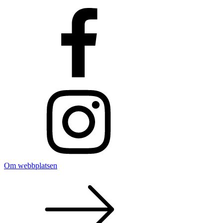
Om webbplatsen