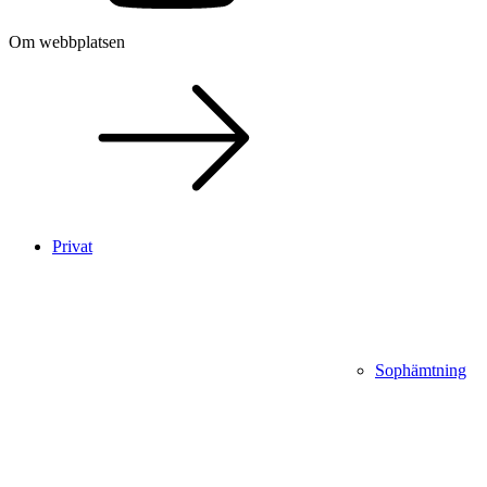
Om webbplatsen
Privat
Sophämtning