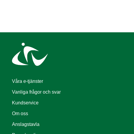
Våra e-tjänster
Vanliga frågor och svar
Kundservice
Om oss
Anslagstavla