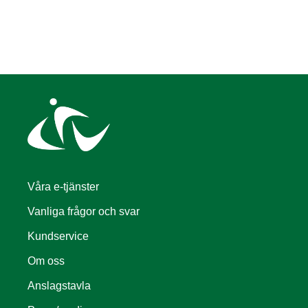
Våra e-tjänster
Vanliga frågor och svar
Kundservice
Om oss
Anslagstavla