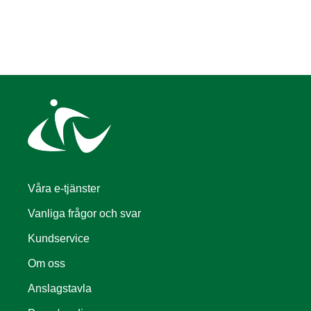
Våra e-tjänster
Vanliga frågor och svar
Kundservice
Om oss
Anslagstavla