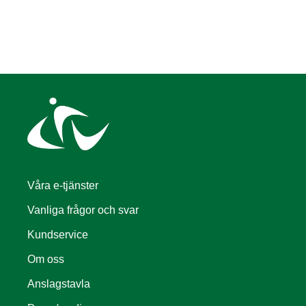
Våra e-tjänster
Vanliga frågor och svar
Kundservice
Om oss
Anslagstavla