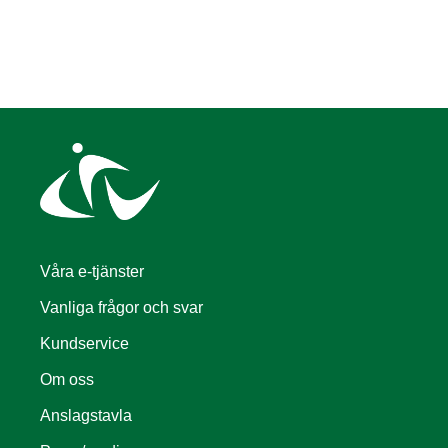
Våra e-tjänster
Vanliga frågor och svar
Kundservice
Om oss
Anslagstavla